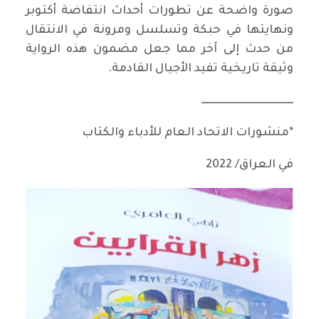
صورة واضحة عن تطورات أحداث انتفاضة أكتوبر
ونهايتها في حبكة وتسلسل ومرونة في الانتقال
من حدث إلى آخر مما جعل مضمون هذه الرواية
وثيقة تاريخية تفيد الأجيال القادمة.
ـــــــــــــــــــــــــــــــــــــــــــ
*منشورات الاتحاد العام للأدباء والكتاب
في العراق/ 2022