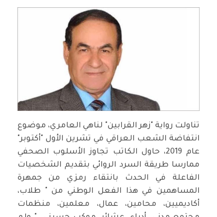
تناولت رواية "زهر القرابين" لناهي العامري، موضوع
انتفاضة الشعب العراقي في تشرين الأول "أكتوبر"
عام 2019، حاول الكاتب تجاوز الأسلوب الصحفي
ممارسا طريقة السرد الروائي بتقديم الشخصيات
الفاعلة في الحدث بانتقاء رمزي من جمهرة
المساهمين في هذا الفعل الوطني من " طلاب،
أكاديميين، محامين، عمال، معلمين، منظمات