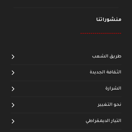
منشوراتنا
--------------------
طريق الشعب
الثقافة الجديدة
الشرارة
نحو التغيير
التيار الديمقراطي