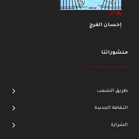
إحسان الفرج
منشوراتنا
--------------------
طريق الشعب
الثقافة الجديدة
الشرارة