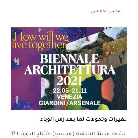
موسى الخميسي
تغيرات وتحولات لما بعد زمن الوباء
تشهد مدينة البندقية ( فينسيا) افتتاح الدورة الـ17