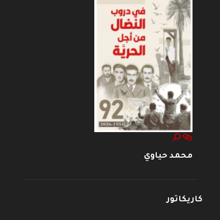
محمد حياوي
كاريكاتور