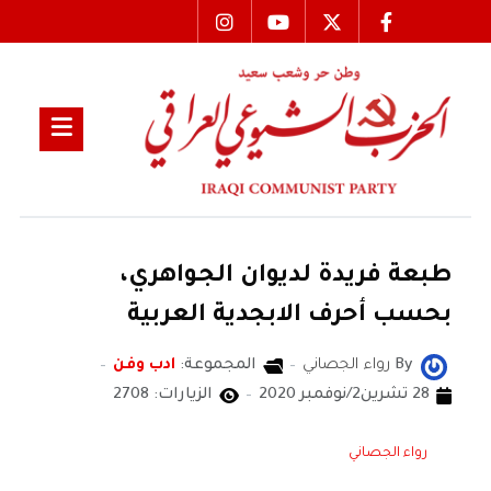
طبعة فريدة لديوان الجـواهري،
بحسب أحرف الابجدية العربية
By
رواء الجصاني
المجموعة:
ادب وفن
28 تشرين2/نوفمبر 2020
الزيارات: 2708
رواء الجصاني