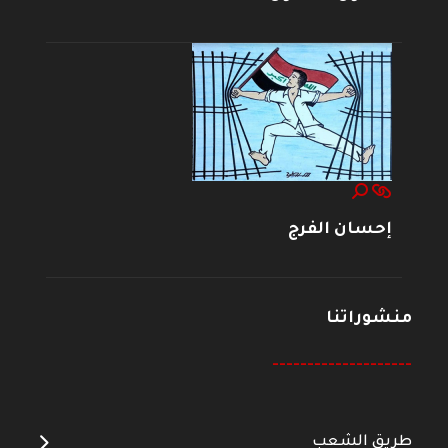
إحسان الفرج
منشوراتنا
--------------------
طريق الشعب