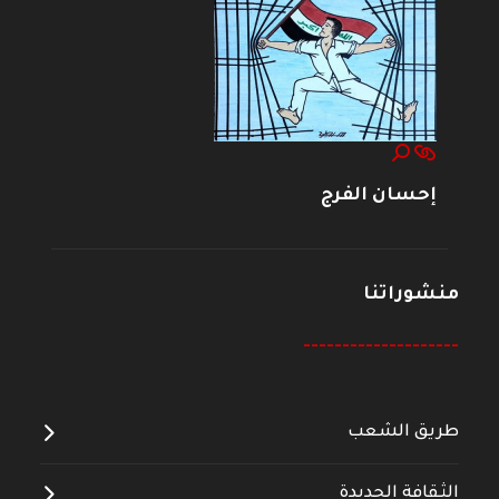
إحسان الفرج
منشوراتنا
--------------------
طريق الشعب
الثقافة الجديدة