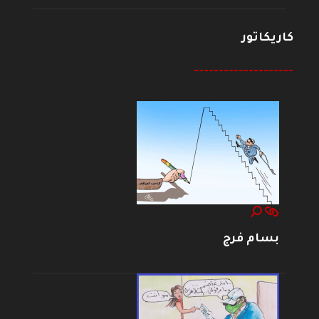
كاريكاتور
--------------------
بسام فرج