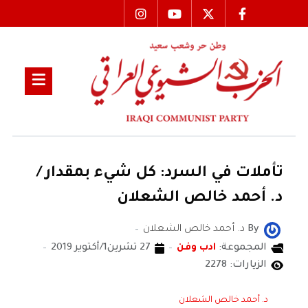
تأملات في السرد: كل شيء بمقدار /
د. أحمد خالص الشعلان
By
د. أحمد خالص الشعلان
المجموعة:
ادب وفن
27 تشرين1/أكتوير 2019
الزيارات: 2278
د. أحمد خالص الشعلان