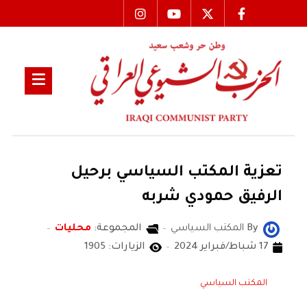
تعزية المكتب السياسي برحيل
الرفيق حمودي شربه
By
المكتب السياسي
المجموعة:
محليات
17 شباط/فبراير 2024
الزيارات: 1905
المكتب السياسي