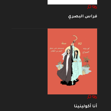
فراس البصري
أنا أكولينينا