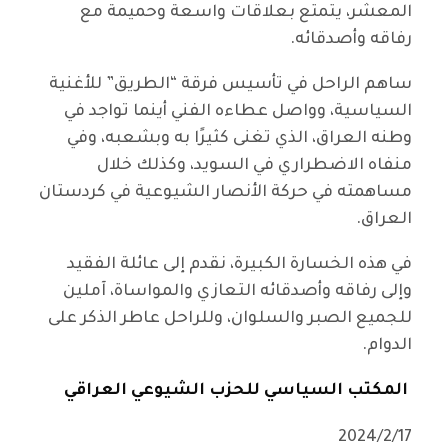
المعشر، يتمتع بعلاقات واسعة وحميمة مع
رفاقه وأصدقائه.
ساهم الراحل في تأسيس فرقة “الطريق” للأغنية
السياسية، وواصل عطاءه الفني أينما تواجد في
وطنه العراق، الذي تغنى كثيرًا به وبشعبه، وفي
منفاه الاضطراري في السويد، وكذلك خلال
مساهمته في حركة الأنصار الشيوعية في كردستان
العراق.
في هذه الخسارة الكبيرة، نقدم إلى عائلة الفقيد
وإلى رفاقه وأصدقائه التعازي والمواساة، آملين
للجميع الصبر والسلوان، وللراحل عاطر الذكر على
الدوام.
المكتب السياسي للحزب الشيوعي العراقي
2024/2/17