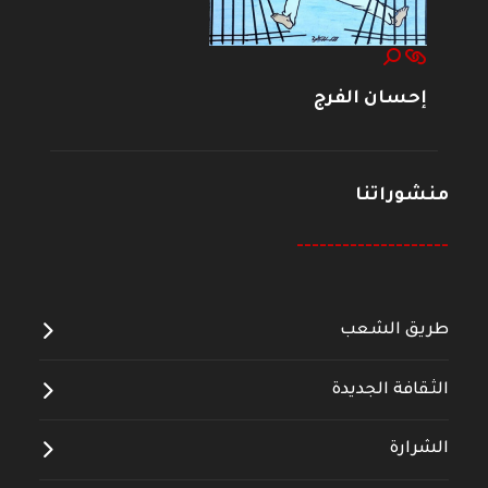
إحسان الفرج
منشوراتنا
--------------------
طريق الشعب
الثقافة الجديدة
الشرارة