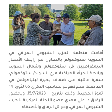
أقامت منظمة الحزب الشيوعي العراقي في
السويد/ ستوكهولم بالتعاون مع رابطة الأنصار
الديمقراطيين في ستوكهولم وشمال السويد،
ورابطة المرأه العراقية فرع السويد/ ستوكهولم،
سفرة عائلية على ضفاف بحيرة ليلياهولمن في
العاصمة ستوكهولم لمناسبة الذكرى 65 لثورة 14
تموز المجيدة، وذلك بتاريخ 15/7/2023، وبحضور
الرفيق د. علي مهدي عضو اللجنة المركزية للحزب
الشيوعي العراقي، وعوائل الرفاق والأصدقاء.