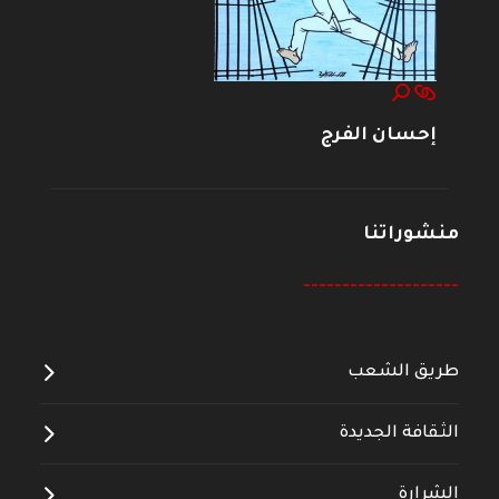
إحسان الفرج
منشوراتنا
--------------------
طريق الشعب
الثقافة الجديدة
الشرارة