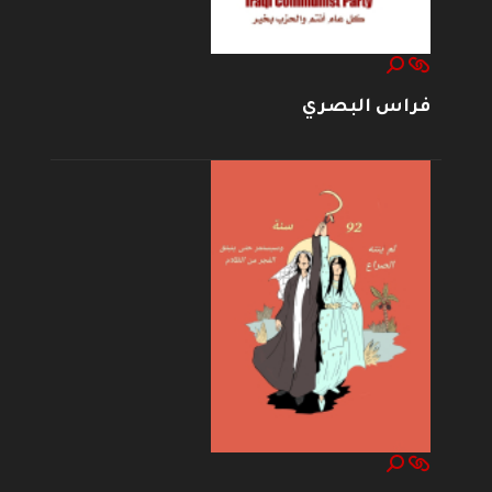
فراس البصري