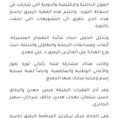
القوى الداخلية والإقليمية والدولية التي شاركت في
إسقاط الثورة واختتم هذه الفقرة الرفيق جاسم
هداد الذي تطرق الى التشويهات التي لحقت
بالثورة.
وتخلل الحفل اعداد مائدة الطعام المشتركة،
ألعاب ومسابقات الريشة والطاولي والدنبلة، حيث
وزع الهدايا على الفائزين الرفيق د. علي مهدي.
وكانت هناك مشاركة فنية بأغاني ثورة تموز
والأغاني الوطنية والعاطفية. وايضاً لعبة تسلية
إسم وعبارة شارك فيها الجميع.
وقد أدار الفقرات الرفيقة ميس مهدي والرفاق
حسن سلمان، بهجت هندي، عاكف سرحان، سمير
الجادري.
وفي الختام شكر سكرتير المنظمة الرفيق جاسم