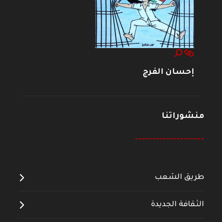
إحسان الفرج
منشوراتنا
--------------------
طريق الشعب
الثقافة الجديدة