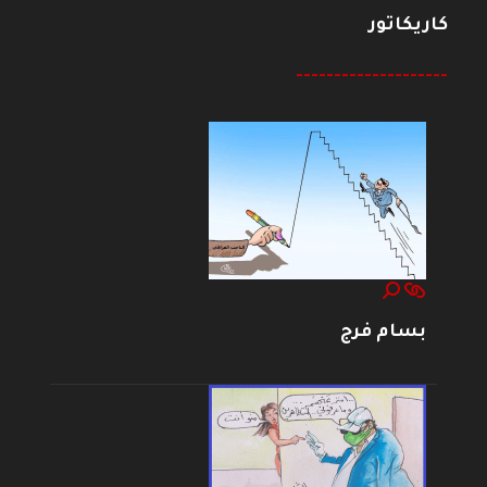
كاريكاتور
--------------------
بسام فرج