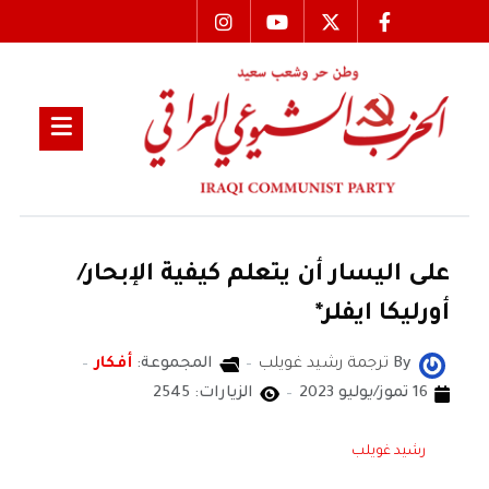
على اليسار أن يتعلم كيفية الإبحار/
أورليكا ايفلر*
By
ترجمة رشيد غويلب
المجموعة:
أفكار
16 تموز/يوليو 2023
الزيارات: 2545
رشيد غويلب