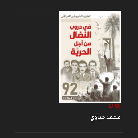
محمد حياوي