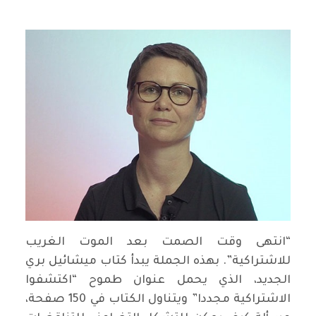
“انتهى وقت الصمت بعد الموت الغريب
للاشتراكية”. بهذه الجملة يبدأ كتاب ميشائيل بري
الجديد، الذي يحمل عنوان طموح “اكتشفوا
الاشتراكية مجددا” ويتناول الكتاب في 150 صفحة،