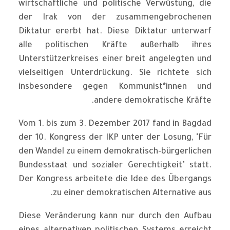
wirtschaftliche und politische Verwüstung, die
der Irak von der zusammengebrochenen
Diktatur ererbt hat. Diese Diktatur unterwarf
alle politischen Kräfte außerhalb ihres
Unterstützerkreises einer breit angelegten und
vielseitigen Unterdrückung. Sie richtete sich
insbesondere gegen Kommunist*innen und
andere demokratische Kräfte.
Vom 1. bis zum 3. Dezember 2017 fand in Bagdad
der 10. Kongress der IKP unter der Losung, "Für
den Wandel zu einem demokratisch-bürgerlichen
Bundesstaat und sozialer Gerechtigkeit" statt.
Der Kongress arbeitete die Idee des Übergangs
zu einer demokratischen Alternative aus.
Diese Veränderung kann nur durch den Aufbau