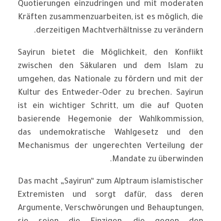
Quotierungen einzudringen und mit moderaten
Kräften zusammenzuarbeiten, ist es möglich, die
derzeitigen Machtverhältnisse zu verändern.
Sayirun bietet die Möglichkeit, den Konflikt
zwischen den Säkularen und dem Islam zu
umgehen, das Nationale zu fördern und mit der
Kultur des Entweder-Oder zu brechen. Sayirun
ist ein wichtiger Schritt, um die auf Quoten
basierende Hegemonie der Wahlkommission,
das undemokratische Wahlgesetz und den
Mechanismus der ungerechten Verteilung der
Mandate zu überwinden.
Das macht „Sayirun“ zum Alptraum islamistischer
Extremisten und sorgt dafür, dass deren
Argumente, Verschwörungen und Behauptungen,