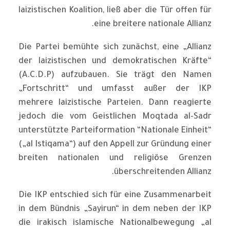
laizistischen Koalition, ließ aber die Tür offen für
eine breitere nationale Allianz.
Die Partei bemühte sich zunächst, eine „Allianz
der laizistischen und demokratischen Kräfte“
(A.C.D.P) aufzubauen. Sie trägt den Namen
„Fortschritt“ und umfasst außer der IKP
mehrere laizistische Parteien. Dann reagierte
jedoch die vom Geistlichen Moqtada al-Sadr
unterstützte Parteiformation “Nationale Einheit“
(„al Istiqama“) auf den Appell zur Gründung einer
breiten nationalen und religiöse Grenzen
überschreitenden Allianz.
Die IKP entschied sich für eine Zusammenarbeit
in dem Bündnis „Sayirun“ in dem neben der IKP
die irakisch islamische Nationalbewegung „al