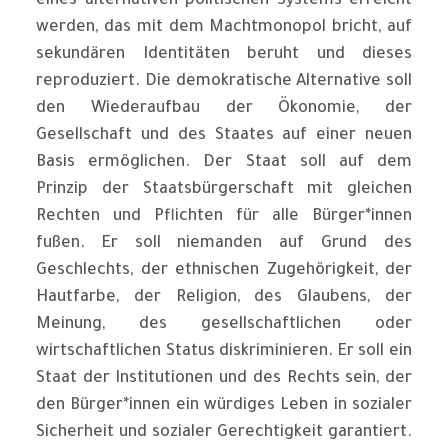
eines alternativen politischen Systems erreicht
werden, das mit dem Machtmonopol bricht, auf
sekundären Identitäten beruht und dieses
reproduziert. Die demokratische Alternative soll
den Wiederaufbau der Ökonomie, der
Gesellschaft und des Staates auf einer neuen
Basis ermöglichen. Der Staat soll auf dem
Prinzip der Staatsbürgerschaft mit gleichen
Rechten und Pflichten für alle Bürger*innen
fußen. Er soll niemanden auf Grund des
Geschlechts, der ethnischen Zugehörigkeit, der
Hautfarbe, der Religion, des Glaubens, der
Meinung, des gesellschaftlichen oder
wirtschaftlichen Status diskriminieren. Er soll ein
Staat der Institutionen und des Rechts sein, der
den Bürger*innen ein würdiges Leben in sozialer
Sicherheit und sozialer Gerechtigkeit garantiert.