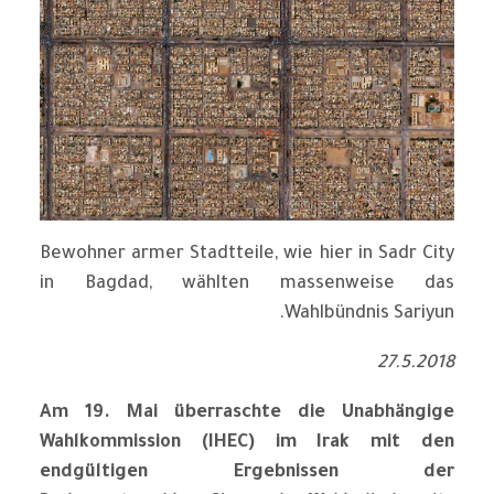
Bewohner armer Stadtteile, wie hier in Sadr City
in Bagdad, wählten massenweise das
Wahlbündnis Sariyun.
27.5.2018
Am 19. Mai überraschte die Unabhängige
Wahlkommission (IHEC) im Irak mit den
endgültigen Ergebnissen der