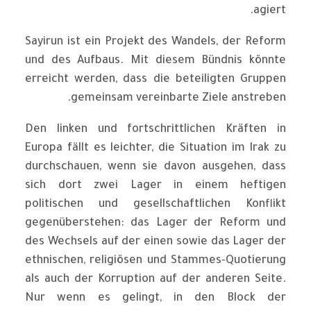
agiert.
Sayirun ist ein Projekt des Wandels, der Reform
und des Aufbaus. Mit diesem Bündnis könnte
erreicht werden, dass die beteiligten Gruppen
gemeinsam vereinbarte Ziele anstreben.
Den linken und fortschrittlichen Kräften in
Europa fällt es leichter, die Situation im Irak zu
durchschauen, wenn sie davon ausgehen, dass
sich dort zwei Lager in einem heftigen
politischen und gesellschaftlichen Konflikt
gegenüberstehen: das Lager der Reform und
des Wechsels auf der einen sowie das Lager der
ethnischen, religiösen und Stammes-Quotierung
als auch der Korruption auf der anderen Seite.
Nur wenn es gelingt, in den Block der