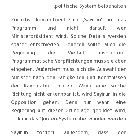
politische System beibehalten.
Zunächst konzentriert sich „Sayirun“ auf das
Programm und nicht darauf, wer
Ministerpräsident wird. Solche Details werden
später entschieden. Generell sollte auch die
Regierung die Vielfalt ausdrücken.
Programmatische Verpflichtungen muss sie aber
eingehen. Außerdem muss sich die Auswahl der
Minister nach den Fähigkeiten und Kenntnissen
der Kandidaten richten. Wenn eine solche
Richtung nicht erkennbar ist, wird Sayirun in die
Opposition gehen. Denn nur wenn eine
Regierung auf dieser Grundlage gebildet wird,
kann das Quoten-System überwunden werden.
Sayirun fordert außerdem, dass der