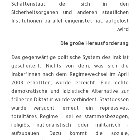
Schattenstaat, der sich in den
Sicherheitsorganen und anderen staatlichen
Institutionen parallel eingenistet hat, aufgelöst
wird.
Die große Herausforderung
Das gegenwärtige politische System des Irak ist
gescheitert. Nichts von dem, was sich die
Iraker*innen nach dem Regimewechsel im April
2003 erhofften, wurde erreicht. Eine echte
demokratische und laizistische Alternative zur
früheren Diktatur wurde verhindert. Stattdessen
wurde versucht, erneut ein repressives,
totalitäres Regime – sei es stammesbezogen,
religiös, nationalistisch oder militärisch -
aufzubauen. Dazu kommt die soziale,