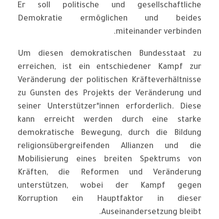
Er soll politische und gesellschaftliche
Demokratie ermöglichen und beides
miteinander verbinden.
Um diesen demokratischen Bundesstaat zu
erreichen, ist ein entschiedener Kampf zur
Veränderung der politischen Kräfteverhältnisse
zu Gunsten des Projekts der Veränderung und
seiner Unterstützer*innen erforderlich. Diese
kann erreicht werden durch eine starke
demokratische Bewegung, durch die Bildung
religionsübergreifenden Allianzen und die
Mobilisierung eines breiten Spektrums von
Kräften, die Reformen und Veränderung
unterstützen, wobei der Kampf gegen
Korruption ein Hauptfaktor in dieser
Auseinandersetzung bleibt.