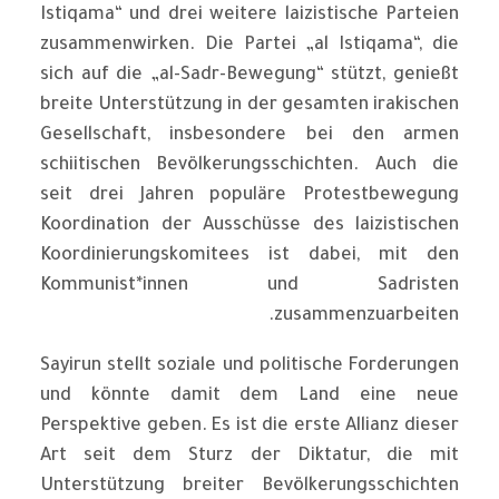
Istiqama“ und drei weitere laizistische Parteien
zusammenwirken. Die Partei „al Istiqama“, die
sich auf die „al-Sadr-Bewegung“ stützt, genießt
breite Unterstützung in der gesamten irakischen
Gesellschaft, insbesondere bei den armen
schiitischen Bevölkerungsschichten. Auch die
seit drei Jahren populäre Protestbewegung
Koordination der Ausschüsse des laizistischen
Koordinierungskomitees ist dabei, mit den
Kommunist*innen und Sadristen
zusammenzuarbeiten.
Sayirun stellt soziale und politische Forderungen
und könnte damit dem Land eine neue
Perspektive geben. Es ist die erste Allianz dieser
Art seit dem Sturz der Diktatur, die mit
Unterstützung breiter Bevölkerungsschichten