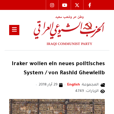
Iraker wollen ein neues politisches
System / von Rashid Ghewielib
المجموعة:
English
29 أيار 2018
الزيارات: 4749