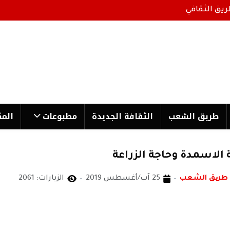
ريق الثقافي
طریق الشعب
الثقافة الجدیدة
مطبوعات
المك
 الاسمدة وحاجة الزراعة
 طریق الشعب
25 آب/أغسطس 2019
الزيارات: 2061