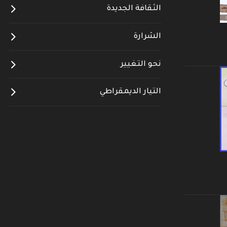
الثقافة الجديدة
الشرارة
نحو التغيير
التيار الديمقراطي