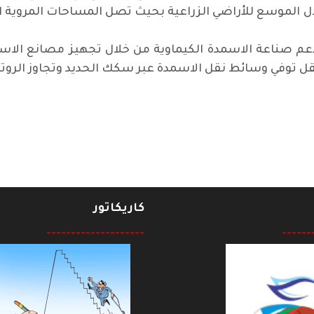
 دعم صناعة الاسمدة الكيماوية من خلال تجهيز مصانع ال
نقل توفي وسائط نقل الاسمدة عبر سكك الحديد وتجاوز الروت
بالوطن ومستقبله..!/ عبد السادة البصري
كاريكاتور
--------------------
------