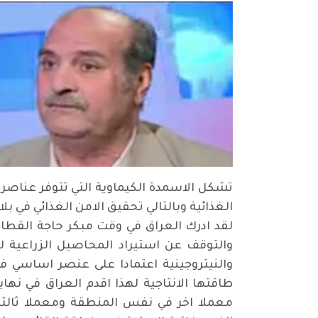
تشكل الاسمدة الكيماوية التي تتوفر عناصر 
الغذائية وبالتالي تحقيق الامن الغذائي في ب
لقد ادرك العراق في وقت مبكر حاجة القطاع
والتوقف عن استيراد المحاصيل الزراعية ل
والنيتروجينية اعتمادا على عنصر اساسي ف
طاقتها الانتاجية لهذا اقدم العراق في نه