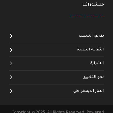
منشوراتنا
--------------------
طريق الشعب
الثقافة الجديدة
الشرارة
نحو التغيير
التيار الديمقراطي
Copyright © 2025 All Rights Reserved. Powered