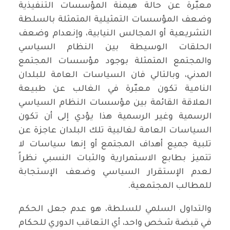
معبّرة عن حالة هيمنة المؤسسات التنفيذية
وضعف المؤسسات التمثيلية المتمثلة بالسلطة
التشريعية أو المجالس النيابية، وإنعدام وضعف
الحلقات الوسيطة بين النظام السياسي
والمجتمع المتمثلة بوجود مؤسسات المجتمع
المدني، وبالتالي فان السياسات العامة للبلدان
النامية تكون معبّرة في الغالب عن طبيعة
العلاقة القائمة بين مؤسسات النظام السياسي
الرسمية وغير الرسمية هذا يؤدي إلى أن تكون
السياسات العامة لغالبية تلك البلدان عاجزة عن
تلبية جميع أهداف المجتمع أو إنها سياسات لا
تتميز بطابع الاستمرارية والثبات النسبي نظراً
لعدم الإستقرار السياسي وضعف الإستجابة
للمطالب المجتمعية.
والتداول السلمي للسلطة، هو عدم جعل الحكم
في قبضة شخص واحد، أي التعاقب الدوري للحكام