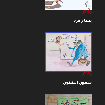
بسام فرج
حسون الشنون