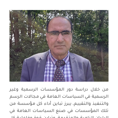
من خلال دراسة دور المؤسسات الرسمية وغير
الرسمية في السياسات العامة في مجالات الرسم
والتنفيذ والتقييم، يبرز تباين أداء كل مؤسسة من
تلك المؤسسات في صنع السياسات العامة في