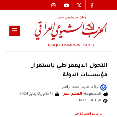
التحول الديمقراطي باستقرار
مؤسسات الدولة
By
د. ماجد أحمد الزاملي
المجموعة:
المنبر الحر
12 كانون2/يناير 2024
الزيارات: 1413
د. ماجد احمد الزاملي