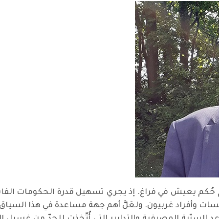
نظام حُكم يعيش في فراغ. إذ يجري تسهيل قدرة الحكومات الفا
ت وأفراد غربيون. ولعَلَّ أهم جهة مساعدة في هذا السياق 