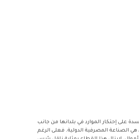
سدة على إحتكار الموارد في بلدانها من جانب
هي الصناعة المصرفية الدولية. فعلى الرغم