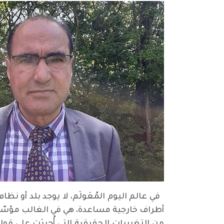
في عالم اليوم المُعَولَم، لا يوجد بلد أو 
أطراف خارجية مساعدة، هي في الغالب مؤسّسا