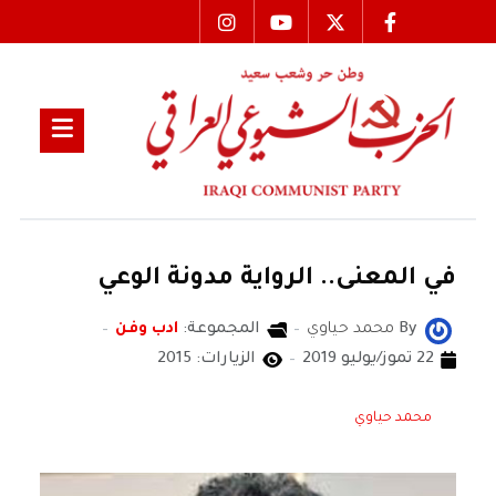
في المعنى.. الرواية مدونة الوعي
By
محمد حياوي
المجموعة:
ادب وفن
22 تموز/يوليو 2019
الزيارات: 2015
محمد حياوي