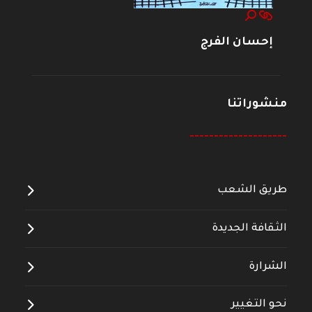
إحسان الفرج
منشوراتنا
--------------------
طريق الشعب
الثقافة الجديدة
الشرارة
نحو التغيير