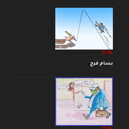
بسام فرج