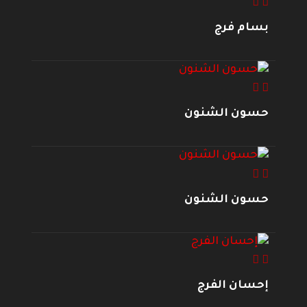
بسام فرج
حسون الشنون
حسون الشنون
إحسان الفرج