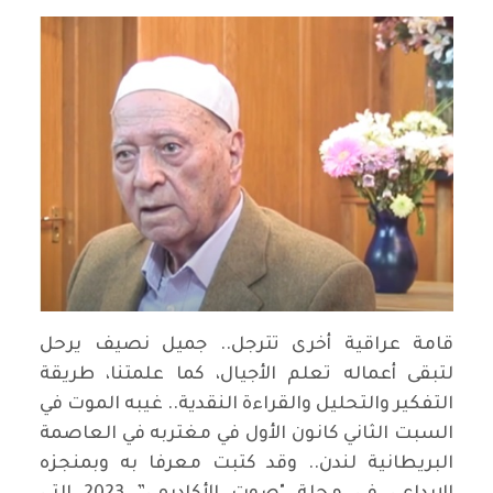
قامة عراقية أخرى تترجل.. جميل نصيف يرحل
لتبقى أعماله تعلم الأجيال، كما علمتنا، طريقة
التفكير والتحليل والقراءة النقدية.. غيبه الموت في
السبت الثاني كانون الأول في مغتربه في العاصمة
البريطانية لندن.. وقد كتبت معرفا به وبمنجزه