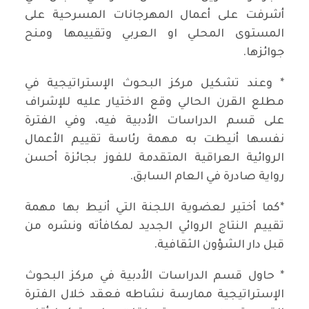
أشرفت على أعمال المهرجانات المسرحية على
المستوى المحلي او العربي وتقييمها ومنح
جوائزها.
* وعند تشكيل مركز البحوث الإستراتيجية في
مطلع القرن الحالي وقع الاختيار عليه للإشراف
على قسم الدراسات الأدبية فيه، وفي الفترة
نفسها أنيطت به مهمة رئاسة تقييم الأعمال
الروائية العراقية المتقدمة للفوز بجائزة أحسن
رواية صادرة في العام السابق.
*كما أختير لعضوية اللجنة التي أنيط بها مهمة
تقييم النتاج الروائي الجديد لمكافأته ونشره من
قبل دار الشؤون الثقافية.
* حاول قسم الدراسات الأدبية في مركز البحوث
الإستراتيجية ممارسة نشاطه فعقد خلال الفترة