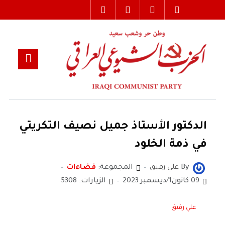
الدكتور الأستاذ جميل نصيف التكريتي
في ذمة الخلود
By
علي رفيق
المجموعة:
فضاءات
09 كانون1/ديسمبر 2023
الزيارات: 5308
علي رفيق