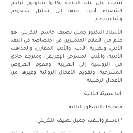
تنصب على علم البلاغة وكانوا يتناولون تراجم
الشعراء أقرب منها إلى تحليل شعرهم
وشاعريتهم.
الأستاذ الدكتور جميل نصيف جاسم التكريتي، هو
علم من الأعلام المتميزين في اختصاصه في النقد
الأدبي، ونظرية الأدب، والأدب المقارن، والمذاهب
الأدبية، والأدب المسرحي الإغريقي، ومترجم حاذق
من الروسية إلى العربية، ومقوم العروض
المسرحية، وتقويم الأعمال الروائية وغيرها من
الأعمال الرصينة.
أما سيرته الذاتية
موجزها بالسطور التالية:
* الاسم واللقب: جميل نصيف التكريتي.