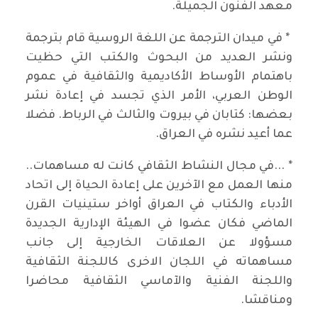
معهد الفنون الجميلة.
* في ميدان الترجمة عن اللغة الروسية قام بترجمة
ونشر العديد من البحوث والكتب التي حظيت
باهتمام الأوساط الأكاديمية والثقافية في عموم
الوطن العربي، الأمر الذي تجسد في إعادة نشر
بعضها: كتابان في بيروت والثالث في الرباط. فضلا
عما أعيد نشره في العراق.
* ...في مجال النشاط الثقافي كانت له مساهمات..
منها العمل مع الآخرين على إعادة الحياة إلى اتحاد
الأدباء والكتاب في العراق أواخر ستينيات القرن
الماضي فكان عضوا في الهيئة الإدارية الجديدة
مسؤولا عن العلاقات الخارجية إلى جانب
مساهماته في اللجان الاخرى كاللجنة الثقافية
واللجنة الفنية والآماسي الثقافية محاضرا
ومناقشا.