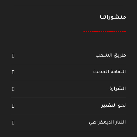
منشوراتنا
--------------------
طريق الشعب
الثقافة الجديدة
الشرارة
نحو التغيير
التيار الديمقراطي