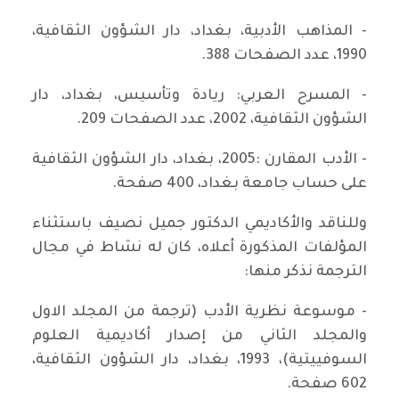
- المذاهب الأدبية، بغداد، دار الشؤون الثقافية،
1990، عدد الصفحات 388.
- المسرح العربي: ريادة وتأسيس، بغداد، دار
الشؤون الثقافية، 2002، عدد الصفحات 209.
- الأدب المقارن :2005، بغداد، دار الشؤون الثقافية
على حساب جامعة بغداد، 400 صفحة.
وللناقد والأكاديمي الدكتور جميل نصيف باستثناء
المؤلفات المذكورة أعلاه، كان له نشاط في مجال
الترجمة نذكر منها:
- موسوعة نظرية الأدب (ترجمة من المجلد الاول
والمجلد الثاني من إصدار أكاديمية العلوم
السوفييتية)، 1993، بغداد، دار الشؤون الثقافية،
602 صفحة.