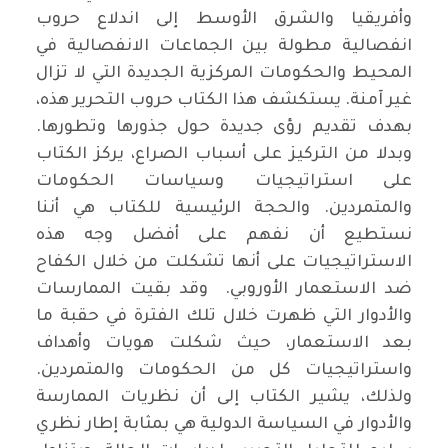
وأفريقيا والشرق الأوسط إلى اندلاع حروب
انفصالية مطولة بين الجماعات الانفصالية في
المحيط والحكومات المركزية الجديدة التي لا تزال
غير آمنة. يستكشف هذا الكتاب حروب التحرير هذه،
بهدف تقديم رؤى جديدة حول جذورها وتطورها.
وبدلا من التركيز على أسباب الصراع، يركز الكتاب
على استراتيجيات وسياسات الحكومات
والمتمردين. والحجة الرئيسية للكتاب هي أننا
نستطيع أن نفهم على أفضل وجه هذه
الاستراتيجيات على أنها تشكلت من خلال الكفاح
ضد الاستعمار الأوروبي. وقد بقيت الممارسات
والأدوار التي ظهرت خلال تلك الفترة في حقبة ما
بعد الاستعمار، حيث شكلت هويات وأهداف
واستراتيجيات كل من الحكومات والمتمردين.
ولذلك، يشير الكتاب إلى أن نظريات الممارسة
والأدوار في السياسة الدولية هي بمثابة إطار نظري