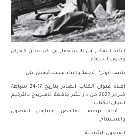
إعادة التفكير في الاستعمار في كردستان العراق
وجنوب السودان
يانيف فولر* . ترجمة وإعداد محمد توفيق علي
اعلاه عنوان الكتاب الصادر بتاريخ 17-24 شباط/
فبراير 2022 من دار نشر جامعة كامبريدج بالترقيم
الدولي للكتاب
. أدناه ترجمة للملخص وعناوين الفصول
والاستنتاج.
الفصول الرئيسية: