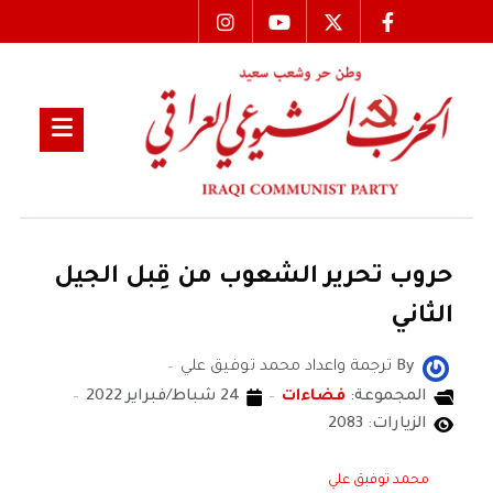
حروب تحرير الشعوب من قِبل الجيل
الثاني
By
ترجمة واعداد محمد توفيق علي
المجموعة:
فضاءات
24 شباط/فبراير 2022
الزيارات: 2083
محمد توفبق علي