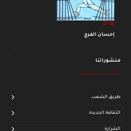
إحسان الفرج
منشوراتنا
--------------------
طريق الشعب
الثقافة الجديدة
الشرارة