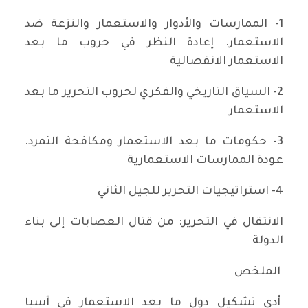
1- الممارسات والأدوار والاستعمار والنزعة ضد
الاستعمار. إعادة النظر في حروب ما بعد
الاستعمار الانفصالية
2- السياق التاريخي والفكري لحروب التحرير ما بعد
الاستعمار
3- حكومات ما بعد الاستعمار ومكافحة التمرد.
عودة الممارسات الاستعمارية
4- استراتيجيات التحرير للجيل الثاني
الانتقال في التحرير: من قتال العصابات إلى بناء
الدولة
الملخص
أدى تشكيل دول ما بعد الاستعمار في آسيا