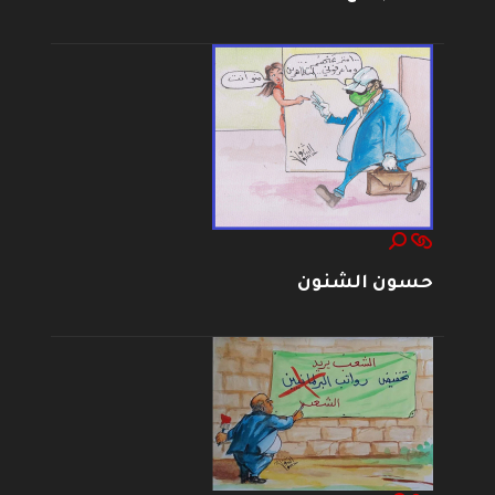
حسون الشنون