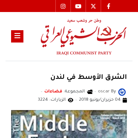
الشرق الأوسط في لندن
By
oscar
المجموعة:
فضاءات
04 حزيران/يونيو 2018
الزيارات: 3224