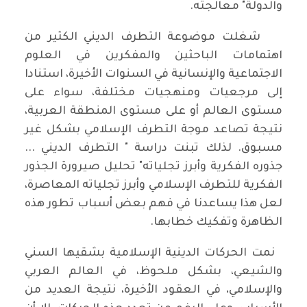
والدولة" معالجته.
شغلت موضوعة التطرف الديني الكثير من
اهتمامات الباحثين والمفكرين في العلوم
الاجتماعية والإنسانية في السنوات الأخيرة، استنادا
إلى مرجعيات ومنهجيات مختلفة، سواء على
مستوى العالم أو على مستوى المنطقة العربية،
نتيجة تصاعد موجة التطرف الإسلامي بشكل غير
مسبوق. لذلك تبنت دراسة " التطرف الديني ...
جذوره الفكرية وأبرز تجلياته" تحليل صيرورة الجذور
الفكرية للتطرف الإسلامي وأبرز تجلياته المعاصرة،
لعل هذا يساعدنا في فهم بعض أسباب تطور هذه
الظاهرة وتفكيك خطابها.
نمت الحركات الدينية الإسلامية بشقيها السني
والشيعي، بشكل ملحوظ، في العالم العربي
والإسلامي، في العقود الأخيرة، نتيجة العديد من