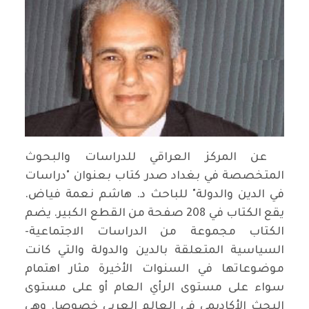
عن المركز العراقي للدراسات والبحوث
المتخصصة في بغداد صدر كتاب بعنوان "دراسات
في الدين والدولة" للباحث د. هاشم نعمة فياض.
يقع الكتاب في 208 صفحة من القطع الكبير. يضم
الكتاب مجموعة من الدراسات الاجتماعية-
السياسية المتعلقة بالدين والدولة والتي كانت
موضوعاتها في السنوات الأخيرة مثار اهتمام
سواء على مستوى الرأي العام أو على مستوى
البحث الأكاديمي في العالم العربي خصوصا. وهي