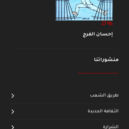
إحسان الفرج
منشوراتنا
--------------------
طريق الشعب
الثقافة الجديدة
الشرارة