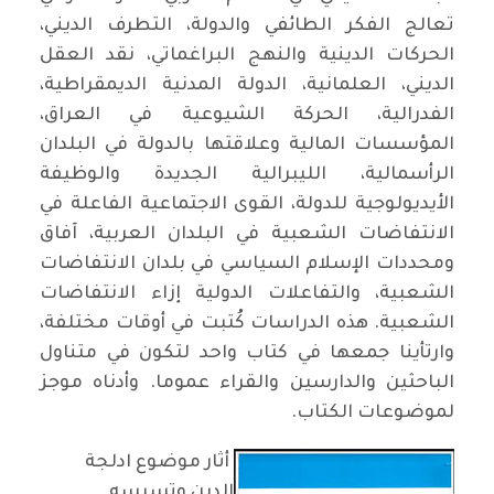
تعالج الفكر الطائفي والدولة، التطرف الديني،
الحركات الدينية والنهج البراغماتي، نقد العقل
الديني، العلمانية، الدولة المدنية الديمقراطية،
الفدرالية، الحركة الشيوعية في العراق،
المؤسسات المالية وعلاقتها بالدولة في البلدان
الرأسمالية، الليبرالية الجديدة والوظيفة
الأيديولوجية للدولة، القوى الاجتماعية الفاعلة في
الانتفاضات الشعبية في البلدان العربية، آفاق
ومحددات الإسلام السياسي في بلدان الانتفاضات
الشعبية، والتفاعلات الدولية إزاء الانتفاضات
الشعبية. هذه الدراسات كُتبت في أوقات مختلفة،
وارتأينا جمعها في كتاب واحد لتكون في متناول
الباحثين والدارسين والقراء عموما. وأدناه موجز
لموضوعات الكتاب.
أثار موضوع ادلجة
الدين وتسيسه