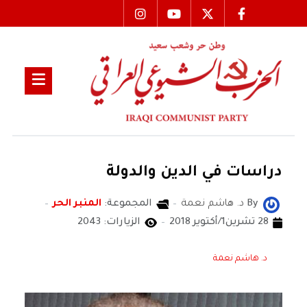
دراسات في الدين والدولة
By
د. هاشم نعمة
المجموعة:
المنبر الحر
28 تشرين1/أكتوير 2018
الزيارات: 2043
د. هاشم نعمة