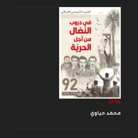
محمد حياوي