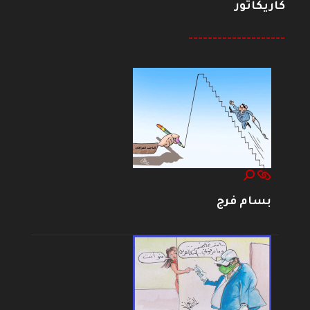
كاريكاتور
--------------------
بسام فرج