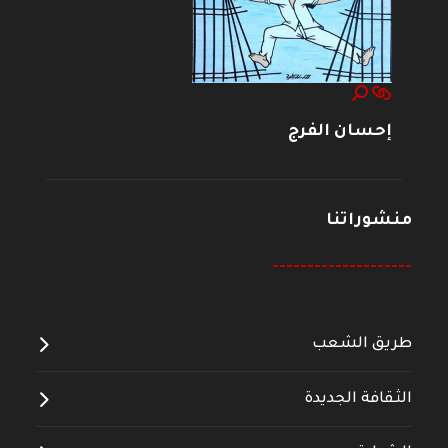
إحسان الفرج
منشوراتنا
--------------------
طريق الشعب
الثقافة الجديدة