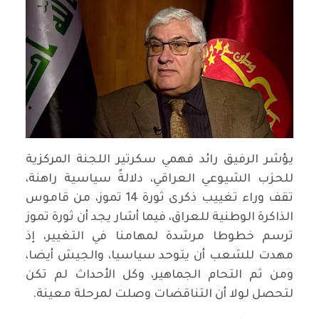
يؤشر الرفيق رائد فهمي سكرتير اللجنة المركزية
للحزب الشيوعي العراقي، دلالةً سياسية راهنة،
تقف وراء تغييب ذكرى ثورة 14 تموز، من قاموس
الذاكرة الوطنية للعراق، فيما أشار يجد أن ثورة تموز
ترسم خطوطا مرشدة لمهامنا في التغيير، إذ
مهدت للشعب أن يتوحد سياسيا، والجيش أيضا،
ومن ثم التحام الجماهير، وكل الأحداث لم تكن
لتحصل لولا أن التناقضات وصلت لمرحلة معينة.