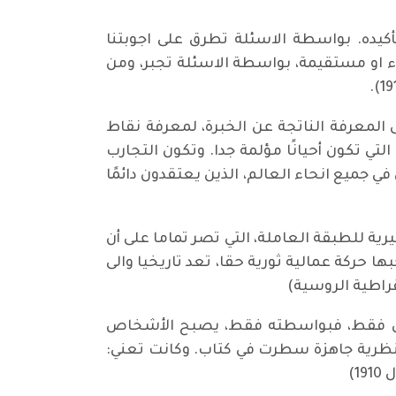
أكيده. بواسطة الاسئلة تطرق على اجوبتنا
اء او مستقيمة، بواسطة الاسئلة تجبر، ومن
 المعرفة الناتجة عن الخبرة، لمعرفة نقاط
 تكون أحيانًا مؤلمة جدا. وتكون التجارب
ي جميع انحاء العالم، الذين يعتقدون دائمًا
رية للطبقة العاملة، التي تصر تماما على أن
ها حركة عمالية ثورية حقا، تعد تاريخيا والى
قراطية الروسية)
نضال فقط، فبواسطته فقط، يصبح الأشخاص
لنظرية جاهزة سطرت في كتاب. وكانت تعني: