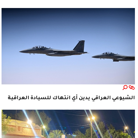
الشيوعي العراقي يدين أي انتهاك للسيادة العراقية