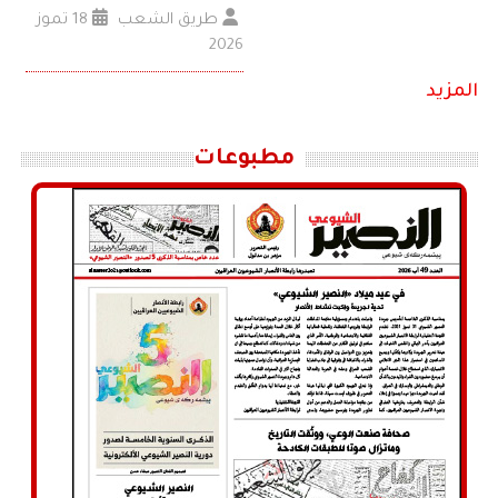
طريق الشعب
18 تموز
2026
المزيد
مطبوعات