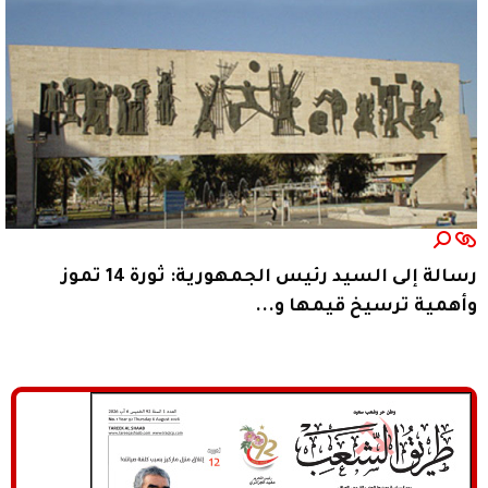
رسالة إلى السيد رئيس الجمهورية: ثورة 14 تموز
وأهمية ترسيخ قيمها و...